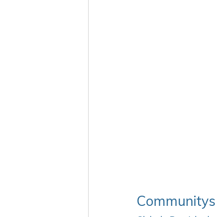
Communitys 