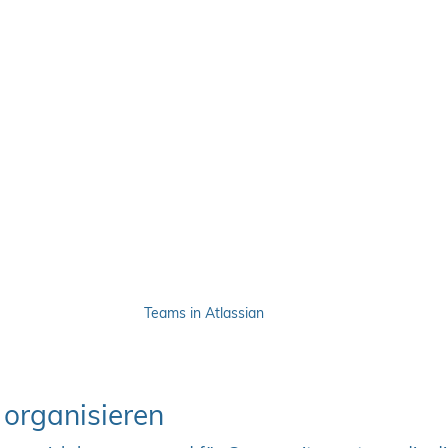
Teams in Atlassian
organisieren