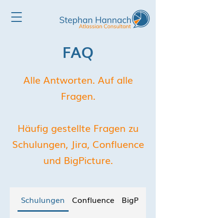
FAQ
Alle Antworten. Auf alle
Fragen.
Häufig gestellte Fragen zu
Schulungen, Jira, Confluence
und BigPicture.
Schulungen
Confluence
BigPicture