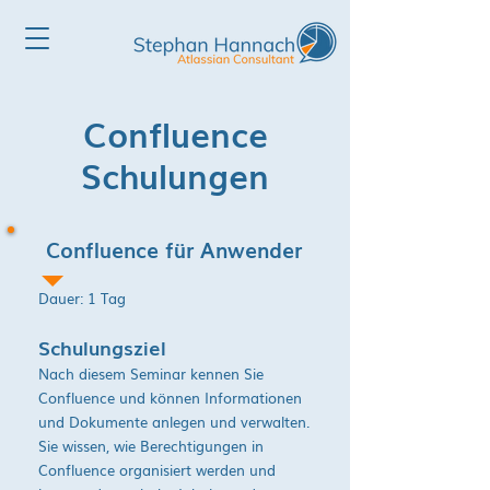
Confluence
Schulungen
Confluence für Anwender
Dauer: 1 Tag
Schulungsziel
Nach diesem Seminar kennen Sie
Confluence und können Informationen
und Dokumente anlegen und verwalten.
Sie wissen, wie Berechtigungen in
Confluence organisiert werden und