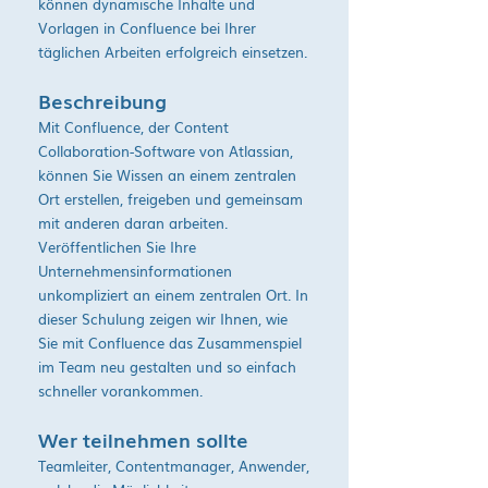
können dynamische Inhalte und
Vorlagen in Confluence bei Ihrer
täglichen Arbeiten erfolgreich einsetzen.
Beschreibung
Mit Confluence, der Content
Collaboration-Software von Atlassian,
können Sie Wissen an einem zentralen
Ort erstellen, freigeben und gemeinsam
mit anderen daran arbeiten.
Veröffentlichen Sie Ihre
Unternehmensinformationen
unkompliziert an einem zentralen Ort. In
dieser Schulung zeigen wir Ihnen, wie
Sie mit Confluence das Zusammenspiel
im Team neu gestalten und so einfach
schneller vorankommen.
Wer teilnehmen sollte
Teamleiter, Contentmanager, Anwender,