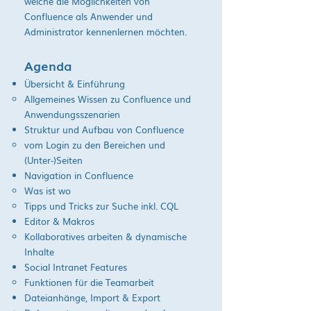
welche die Möglichkeiten von
Confluence als Anwender und
Administrator kennenlernen möchten.
Agenda
Übersicht & Einführung
Allgemeines Wissen zu Confluence und
Anwendungsszenarien
Struktur und Aufbau von Confluence
vom Login zu den Bereichen und
(Unter-)Seiten
Navigation in Confluence
Was ist wo
Tipps und Tricks zur Suche inkl. CQL
Editor & Makros
Kollaboratives arbeiten & dynamische
Inhalte
Social Intranet Features
Funktionen für die Teamarbeit
Dateianhänge, Import & Export