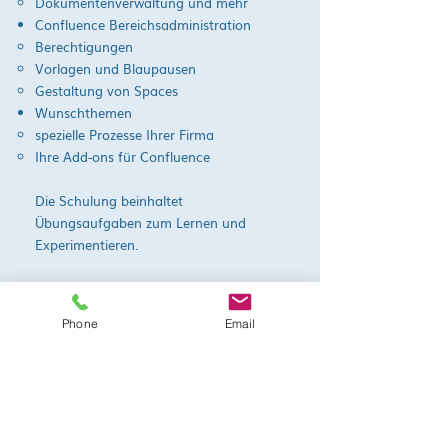
Dokumentenverwaltung und mehr
Confluence Bereichsadministration
Berechtigungen
Vorlagen und Blaupausen
Gestaltung von Spaces
Wunschthemen
spezielle Prozesse Ihrer Firma
Ihre Add-ons für Confluence
Die Schulung beinhaltet
Übungsaufgaben zum Lernen und
Experimentieren.
Phone
Email