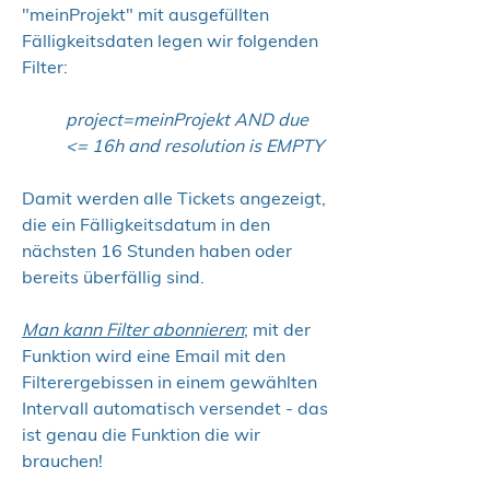
"meinProjekt" mit ausgefüllten
Fälligkeitsdaten legen wir folgenden
Filter:
project=meinProjekt AND due
<= 16h and resolution is EMPTY
Damit werden alle Tickets angezeigt,
die ein Fälligkeitsdatum in den
nächsten 16 Stunden haben oder
bereits überfällig sind.
Man kann Filter abonnieren
;
mit der
Funktion wird eine Email mit den
Filterergebissen in einem gewählten
Intervall automatisch versendet - das
ist genau die Funktion die wir
brauchen!