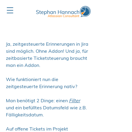
Ja, zeitgesteuerte Erinnerungen in Jira
sind möglich. Ohne Addon! Und ja, für
zeitbasierte Ticketsteuerung braucht
man ein Addon.
Wie funktioniert nun die
zeitgesteuerte Erinnerung nativ?
Man benötigt 2 Dinge: einen
Filter
und ein befülltes Datumsfeld wie z.B.
Fälligkeitsdatum.
Auf offene Tickets im Projekt